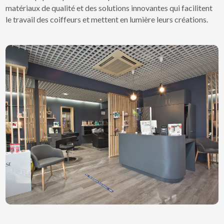
matériaux de qualité et des solutions innovantes qui facilitent
le travail des coiffeurs et mettent en lumière leurs créations.