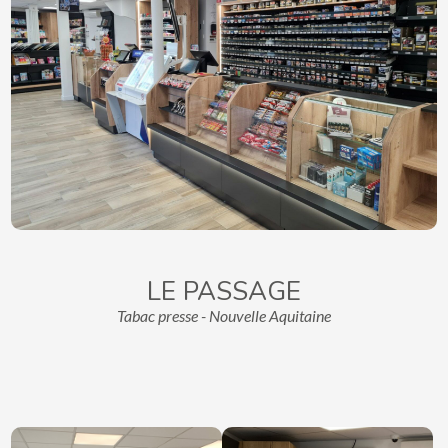
LE PASSAGE
Tabac presse - Nouvelle Aquitaine