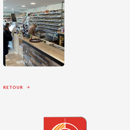
RETOUR