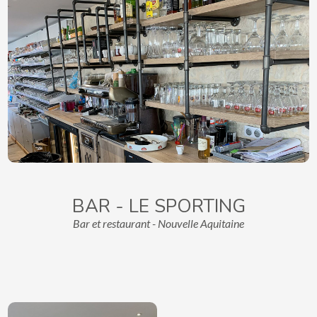
BAR - LE SPORTING
Bar et restaurant - Nouvelle Aquitaine