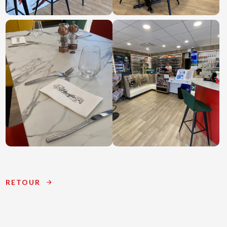
RETOUR