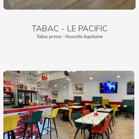
TABAC - LE PACIFIC
Tabac presse - Nouvelle Aquitaine